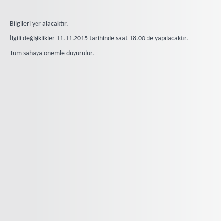
Bilgileri yer alacaktır.
İlgili değişiklikler 11.11.2015 tarihinde saat 18.00 de yapılacaktır.
Tüm sahaya önemle duyurulur.