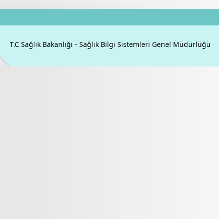
T.C Sağlık Bakanlığı - Sağlık Bilgi Sistemleri Genel Müdürlüğü