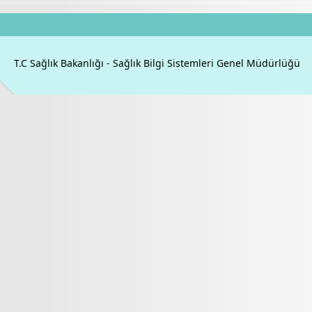
T.C Sağlık Bakanlığı - Sağlık Bilgi Sistemleri Genel Müdürlüğü